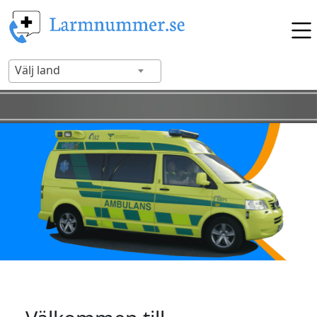
Välj land