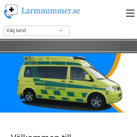
Välj land