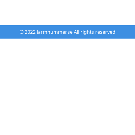
© 2022 larmnummer.se All rights reserved