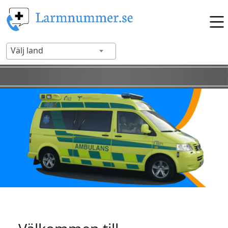
Välj land