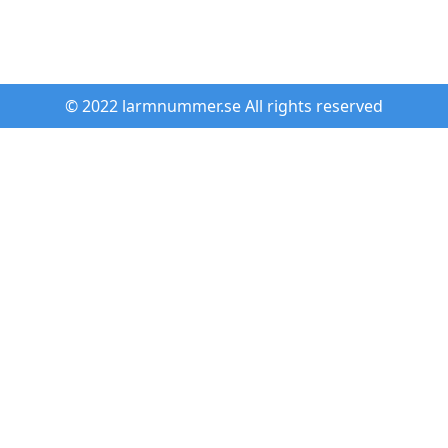
© 2022 larmnummer.se All rights reserved