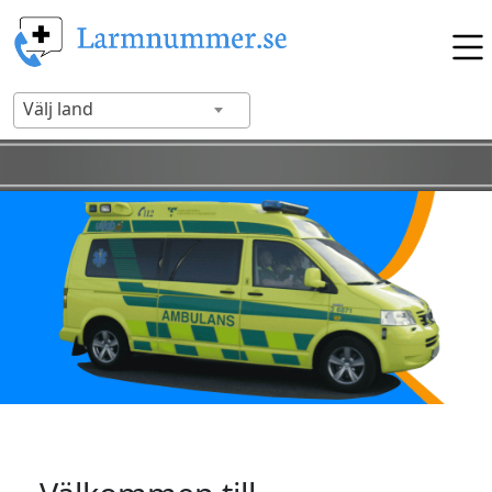
Välj land