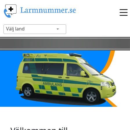
Välj land