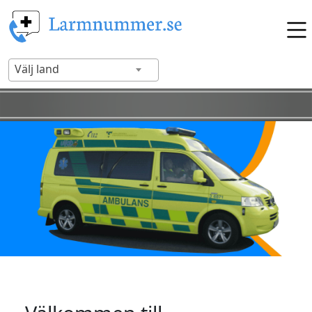
Välj land