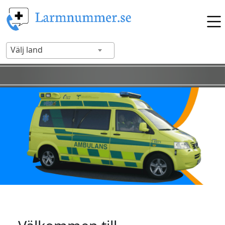
Välj land