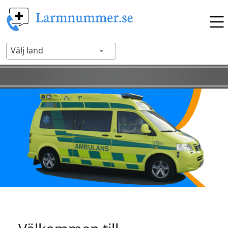
Välj land