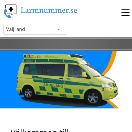
Välj land