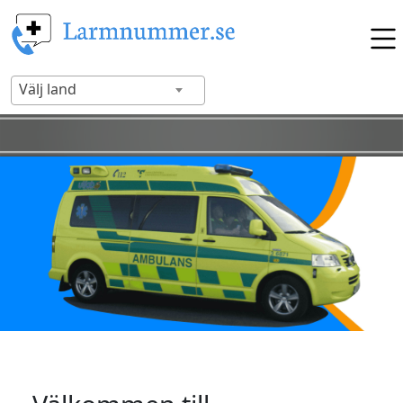
Välj land