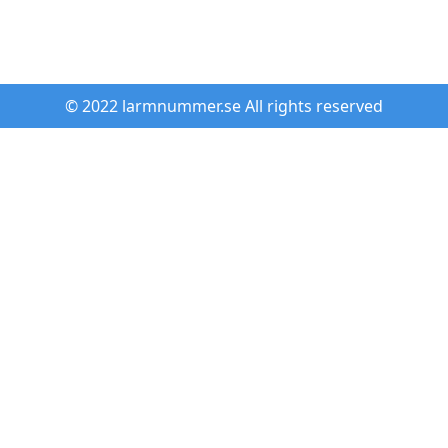
© 2022 larmnummer.se All rights reserved