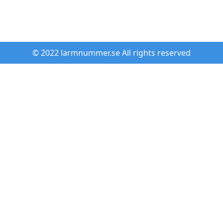
© 2022 larmnummer.se All rights reserved