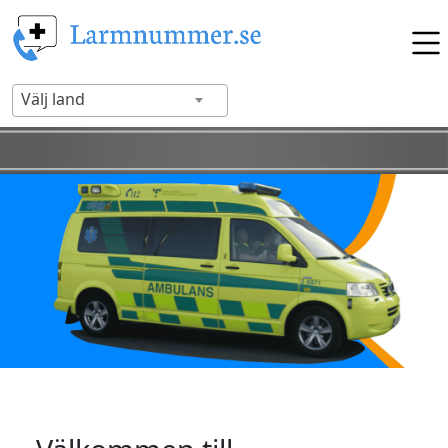
Välj land