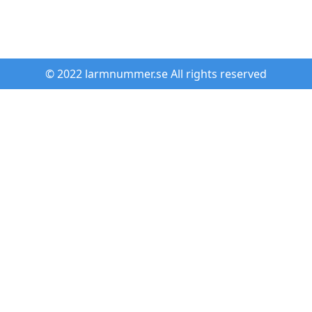
© 2022 larmnummer.se All rights reserved