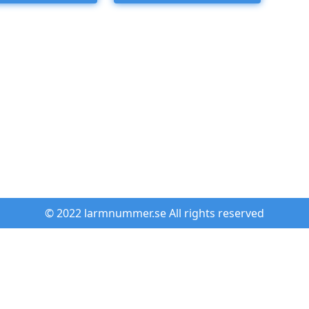
© 2022 larmnummer.se All rights reserved