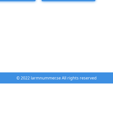
© 2022 larmnummer.se All rights reserved