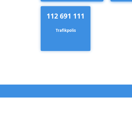
112 691 111
Trafikpolis