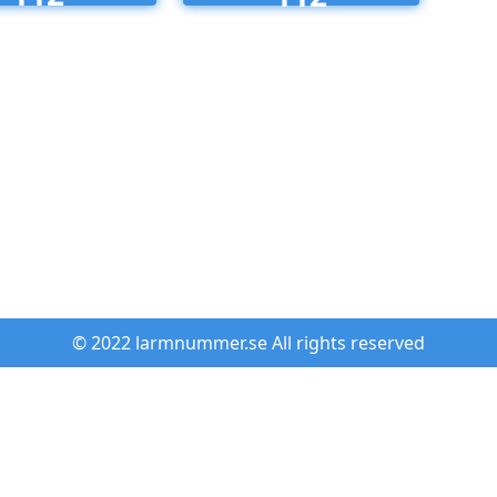
© 2022 larmnummer.se All rights reserved