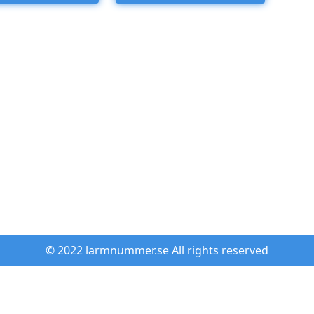
© 2022 larmnummer.se All rights reserved