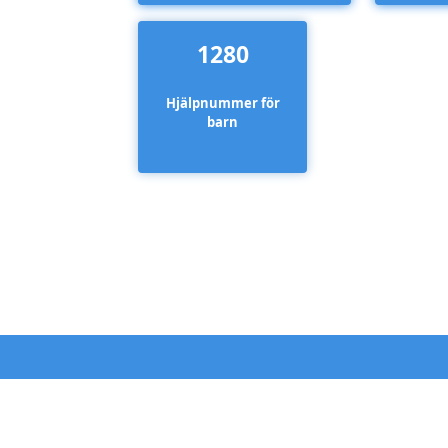
1280
Hjälpnummer för
barn