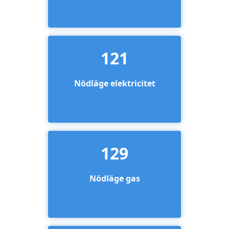
121
Nödläge elektricitet
129
Nödläge gas