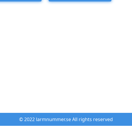
© 2022 larmnummer.se All rights reserved