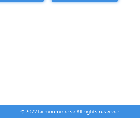
© 2022 larmnummer.se All rights reserved