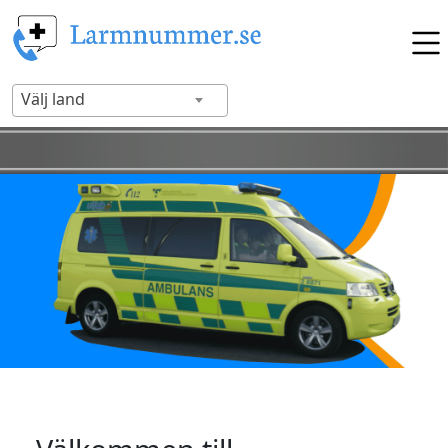
Välj land