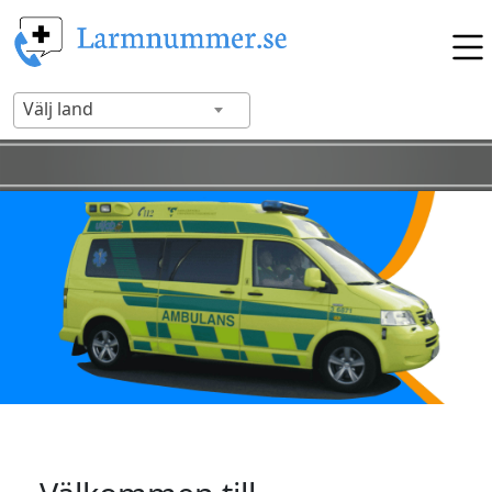
Välj land