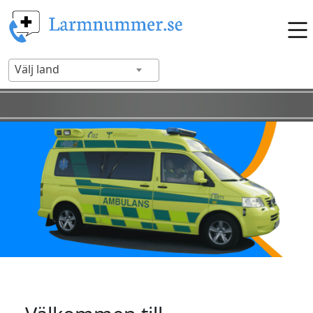
Välj land