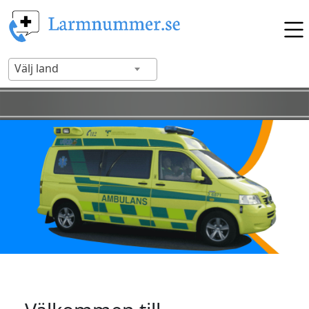
Välj land