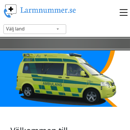
Välj land