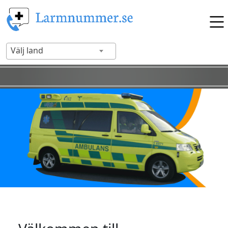
Välj land