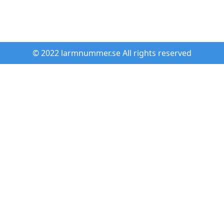
© 2022 larmnummer.se All rights reserved