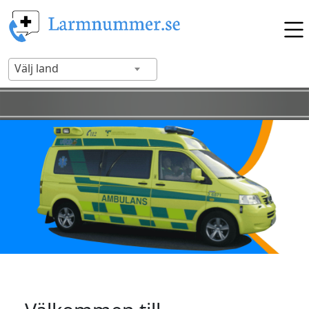
Välj land