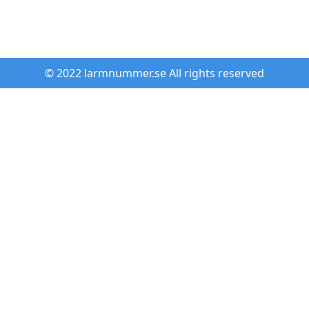
© 2022 larmnummer.se All rights reserved