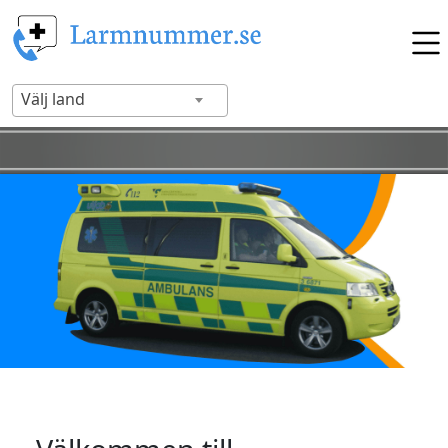
Välj land