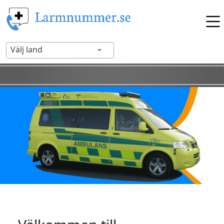
Välj land