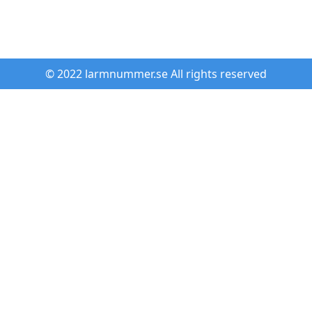
© 2022 larmnummer.se All rights reserved