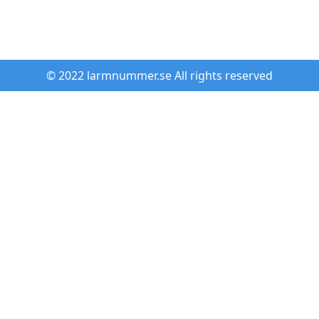
© 2022 larmnummer.se All rights reserved