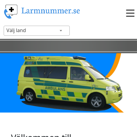
Välj land