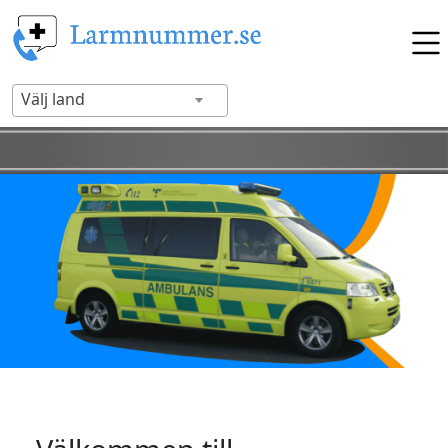
Välj land