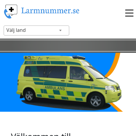
Välj land