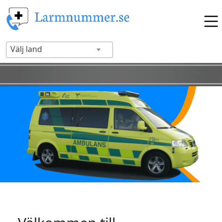
Välj land