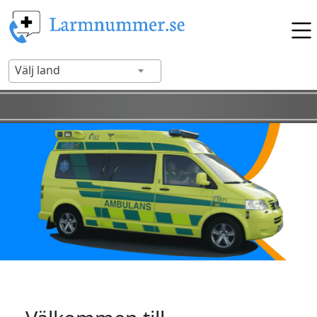
Välj land