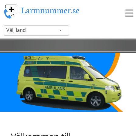
Välj land