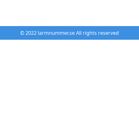
© 2022 larmnummer.se All rights reserved