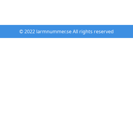
© 2022 larmnummer.se All rights reserved