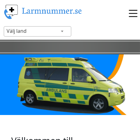
Välj land