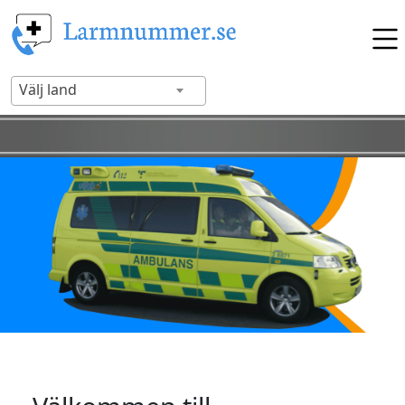
Välj land