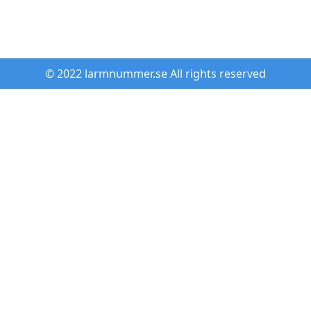
© 2022 larmnummer.se All rights reserved