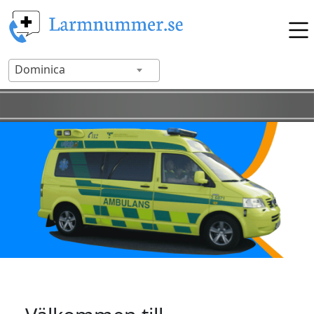
Dominica