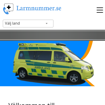
Välj land