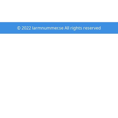
© 2022 larmnummer.se All rights reserved